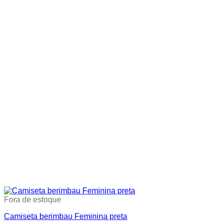
Fora de estoque
Camiseta berimbau Feminina preta