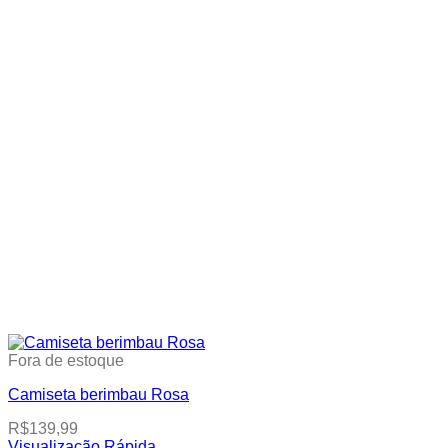
Fora de estoque
Camiseta berimbau Rosa
R$
139,99
Visualização Rápida