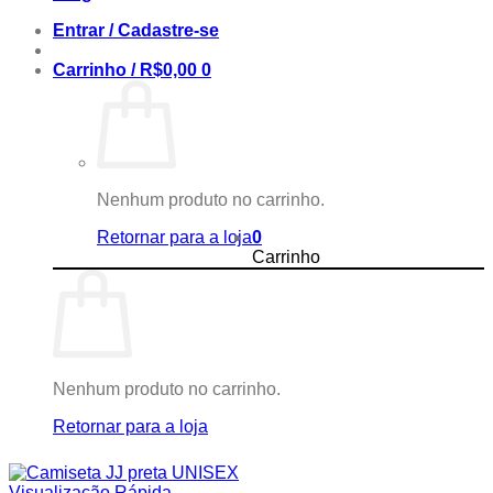
Entrar / Cadastre-se
Carrinho /
R$
0,00
0
Nenhum produto no carrinho.
Retornar para a loja
0
Carrinho
Nenhum produto no carrinho.
Retornar para a loja
Visualização Rápida