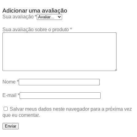
Adicionar uma avaliação
Sua avaliação
*
Sua avaliação sobre o produto
*
Nome
*
E-mail
*
Salvar meus dados neste navegador para a próxima vez
que eu comentar.