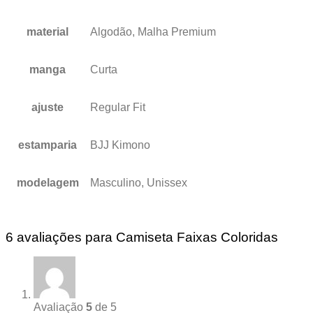
material
Algodão, Malha Premium
manga
Curta
ajuste
Regular Fit
estamparia
BJJ Kimono
modelagem
Masculino, Unissex
6 avaliações para
Camiseta Faixas Coloridas
Avaliação
5
de 5