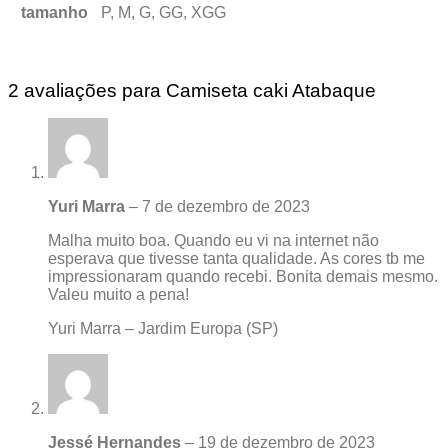
tamanho
P, M, G, GG, XGG
2 avaliações para
Camiseta caki Atabaque
Yuri Marra
–
7 de dezembro de 2023
Malha muito boa. Quando eu vi na internet não
esperava que tivesse tanta qualidade. As cores tb me
impressionaram quando recebi. Bonita demais mesmo.
Valeu muito a pena!
Yuri Marra – Jardim Europa (SP)
Jessé Hernandes
–
19 de dezembro de 2023