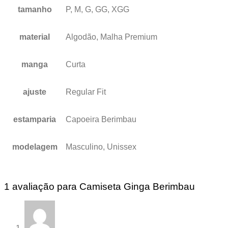
tamanho
P, M, G, GG, XGG
material
Algodão, Malha Premium
manga
Curta
ajuste
Regular Fit
estamparia
Capoeira Berimbau
modelagem
Masculino, Unissex
1 avaliação para
Camiseta Ginga Berimbau