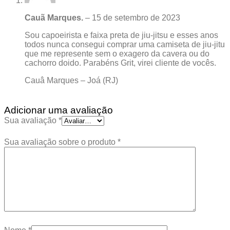
Cauã Marques.
–
15 de setembro de 2023
Sou capoeirista e faixa preta de jiu-jitsu e esses anos
todos nunca consegui comprar uma camiseta de jiu-jitu
que me represente sem o exagero da cavera ou do
cachorro doido. Parabéns Grit, virei cliente de vocês.
Cauâ Marques – Joá (RJ)
Adicionar uma avaliação
Sua avaliação
*
Sua avaliação sobre o produto
*